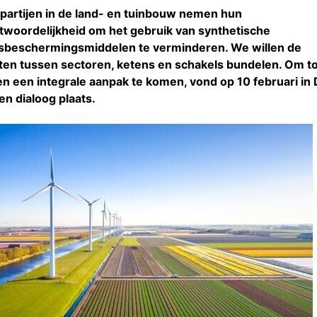
partijen in de land- en tuinbouw nemen hun
twoordelijkheid om het gebruik van synthetische
beschermingsmiddelen te verminderen. We willen de
ten tussen sectoren, ketens en schakels bundelen. Om t
 en een integrale aanpak te komen, vond op 10 februari in
en dialoog plaats.